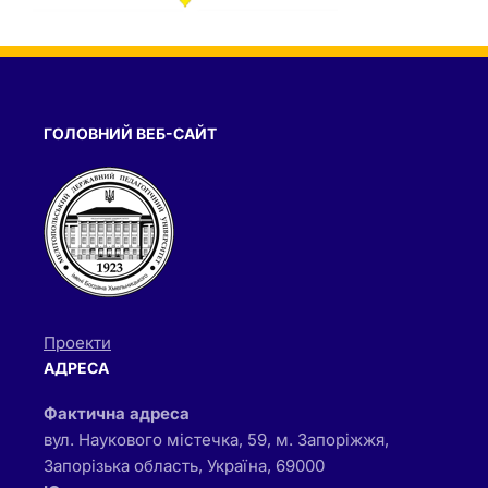
ГОЛОВНИЙ ВЕБ-САЙТ
Проекти
АДРЕСА
Фактична адреса
вул. Наукового містечка, 59, м. Запоріжжя,
Запорізька область, Україна, 69000