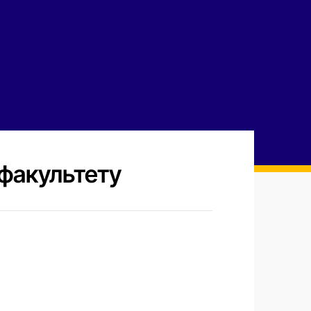
 факультету