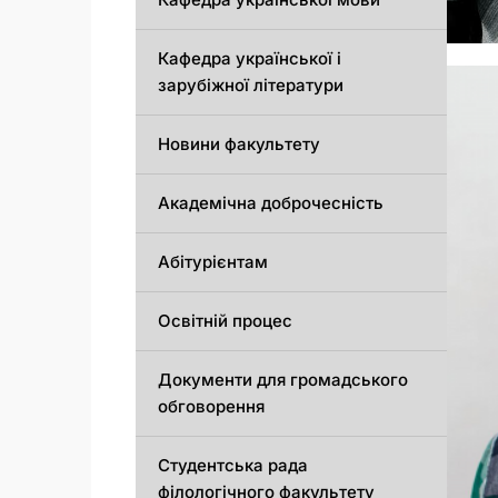
Кафедра української і
зарубіжної літератури
Новини факультету
Академічна доброчесність
Абітурієнтам
Освітній процес
Документи для громадського
обговорення
Студентська рада
філологічного факультету