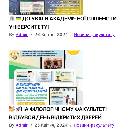
ДО УВАГИ АКАДЕМІЧНОЇ СПІЛЬНОТИ
УНІВЕРСИТЕТУ!
By
Admin
26 Квітня, 2024
Новини факультету
НА ФІЛОЛОГІЧНОМУ ФАКУЛЬТЕТІ
ВІДБУВСЯ ДЕНЬ ВІДКРИТИХ ДВЕРЕЙ
By
Admin
25 Квітня, 2024
Новини факультету