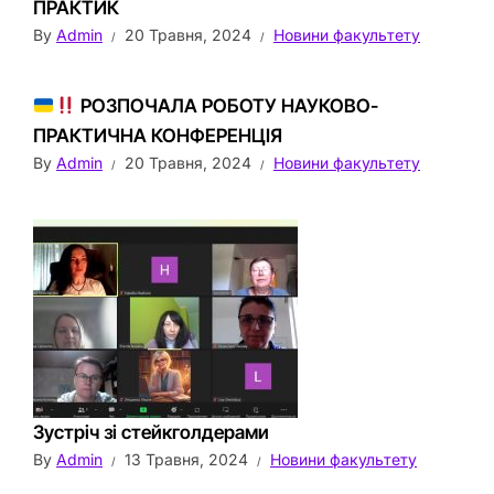
ПРАКТИК
By
Admin
20 Травня, 2024
Новини факультету
РОЗПОЧАЛА РОБОТУ НАУКОВО-
ПРАКТИЧНА КОНФЕРЕНЦІЯ
By
Admin
20 Травня, 2024
Новини факультету
Зустріч зі стейкголдерами
By
Admin
13 Травня, 2024
Новини факультету