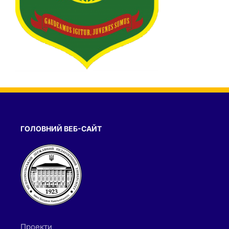
ГОЛОВНИЙ ВЕБ-САЙТ
Проекти