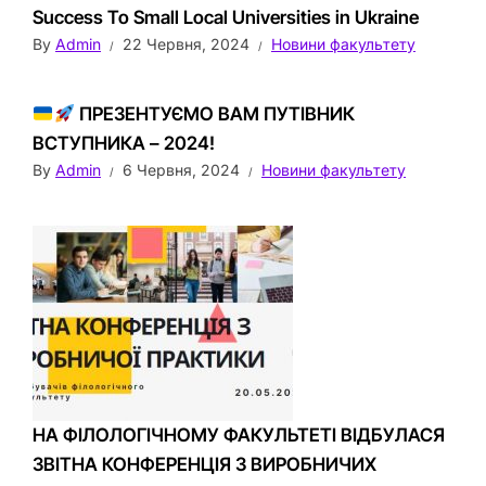
Success To Small Local Universities in Ukraine
By
Admin
22 Червня, 2024
Новини факультету
ПРЕЗЕНТУЄМО ВАМ ПУТІВНИК
ВСТУПНИКА – 2024!
By
Admin
6 Червня, 2024
Новини факультету
НА ФІЛОЛОГІЧНОМУ ФАКУЛЬТЕТІ ВІДБУЛАСЯ
ЗВІТНА КОНФЕРЕНЦІЯ З ВИРОБНИЧИХ