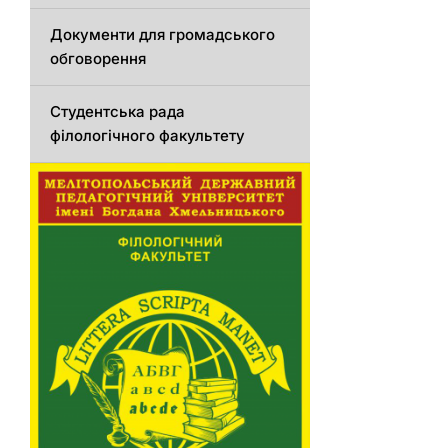
Документи для громадського
обговорення
Студентська рада
філологічного факультету