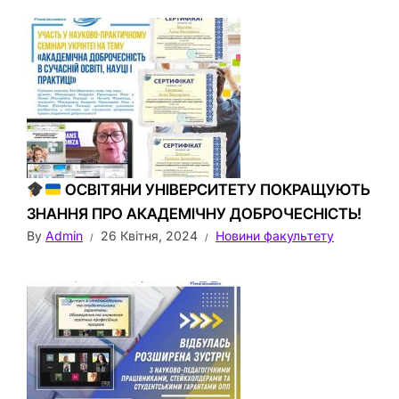
ОСВІТЯНИ УНІВЕРСИТЕТУ ПОКРАЩУЮТЬ
ЗНАННЯ ПРО АКАДЕМІЧНУ ДОБРОЧЕСНІСТЬ!
By
Admin
26 Квітня, 2024
Новини факультету