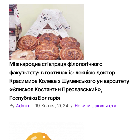
Міжнародна співпраця філологічного
факультету: в гостинах із: лекцією доктор
Красимира Колева з Шуменського університету
«Єпископ Костянтин Преславський»,
Республіка Болгарія
By
Admin
19 Квітня, 2024
Новини факультету