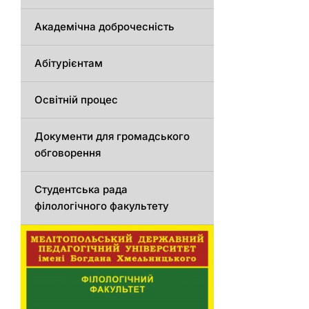
Академічна доброчесність
Абітурієнтам
Освітній процес
Документи для громадського
обговорення
Студентська рада
філологічного факультету