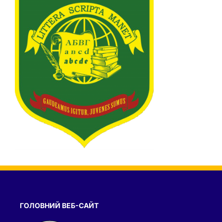
ГОЛОВНИЙ ВЕБ-САЙТ