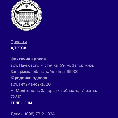
Проекти
АДРЕСА
Фактична адреса
вул. Наукового містечка, 59, м. Запоріжжя,
Запорізька область, Україна, 69000
Юридична адреса
вул. Гетьманська, 20,
м. Мелітополь, Запорізька область, Україна,
72312,
ТЕЛЕФОНИ
Декан: (098) 73-21-834