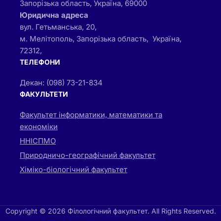
Запорізька область, Україна, 69000
Юридична адреса
вул. Гетьманська, 20,
м. Мелітополь, Запорізька область, Україна,
72312,
ТЕЛЕФОНИ
Декан: (098) 73-21-834
ФАКУЛЬТЕТИ
Факультет інформатики, математики та
економіки
ННІСПМО
Природничо-географічний факультет
Хіміко-біологічний факультет
Copyright © 2026 Філологічний факультет. All Rights Reserved.