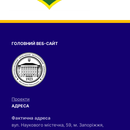
ГОЛОВНИЙ ВЕБ-САЙТ
Проекти
АДРЕСА
Фактична адреса
вул. Наукового містечка, 59, м. Запоріжжя,