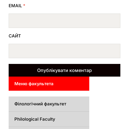
EMAIL
*
САЙТ
Меню факультета
Філологічний факультет
Philological Faculty