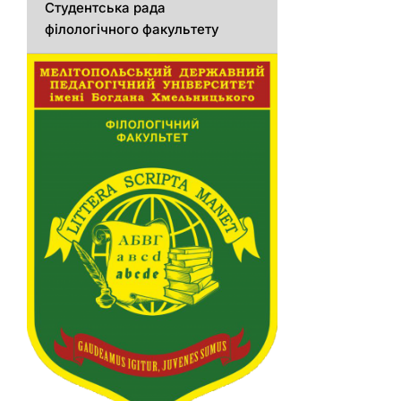
Студентська рада
філологічного факультету