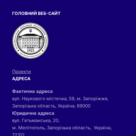
ГОЛОВНИЙ ВЕБ-САЙТ
Проекти
АДРЕСА
Фактична адреса
вул. Наукового містечка, 59, м. Запоріжжя,
Запорізька область, Україна, 69000
Юридична адреса
вул. Гетьманська, 20,
м. Мелітополь, Запорізька область, Україна,
72312,