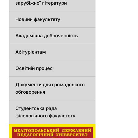
зарубіжної літератури
Новини факультету
Академічна доброчесність
Абітурієнтам
Освітній процес
Документи для громадського
обговорення
Студентська рада
філологічного факультету