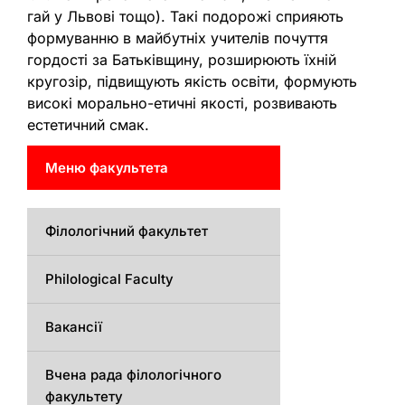
гай у Львові тощо). Такі подорожі сприяють
формуванню в майбутніх учителів почуття
гордості за Батьківщину, розширюють їхній
кругозір, підвищують якість освіти, формують
високі морально-етичні якості, розвивають
естетичний смак.
Меню факультета
Філологічний факультет
Philological Faculty
Вакансії
Вчена рада філологічного
факультету