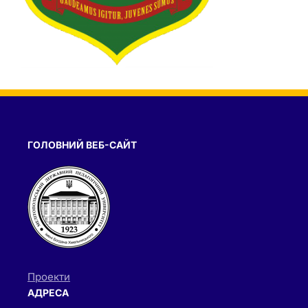
ГОЛОВНИЙ ВЕБ-САЙТ
Проекти
АДРЕСА