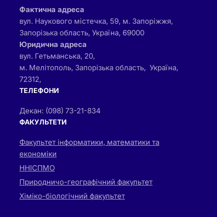
Фактична адреса
вул. Наукового містечка, 59, м. Запоріжжя,
Запорізька область, Україна, 69000
Юридична адреса
вул. Гетьманська, 20,
м. Мелітополь, Запорізька область, Україна,
72312,
ТЕЛЕФОНИ
Декан: (098) 73-21-834
ФАКУЛЬТЕТИ
Факультет інформатики, математики та
економіки
ННІСПМО
Природничо-географічний факультет
Хіміко-біологічний факультет