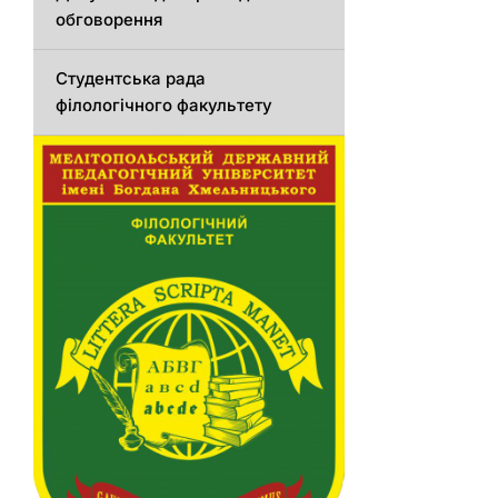
обговорення
Студентська рада
філологічного факультету