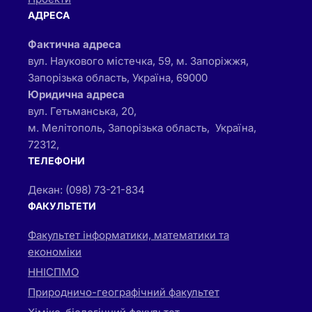
АДРЕСА
Фактична адреса
вул. Наукового містечка, 59, м. Запоріжжя,
Запорізька область, Україна, 69000
Юридична адреса
вул. Гетьманська, 20,
м. Мелітополь, Запорізька область, Україна,
72312,
ТЕЛЕФОНИ
Декан: (098) 73-21-834
ФАКУЛЬТЕТИ
Факультет інформатики, математики та
економіки
ННІСПМО
Природничо-географічний факультет