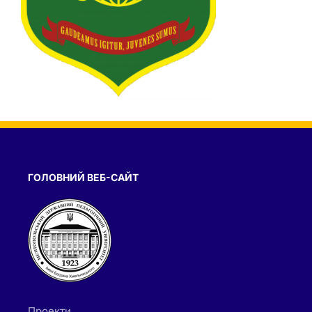
ГОЛОВНИЙ ВЕБ-САЙТ
Проекти