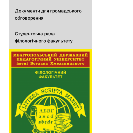
Документи для громадського
обговорення
Студентська рада
філологічного факультету