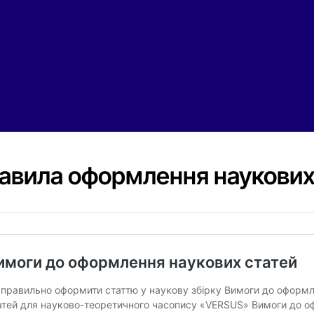
авила оформлення наукових