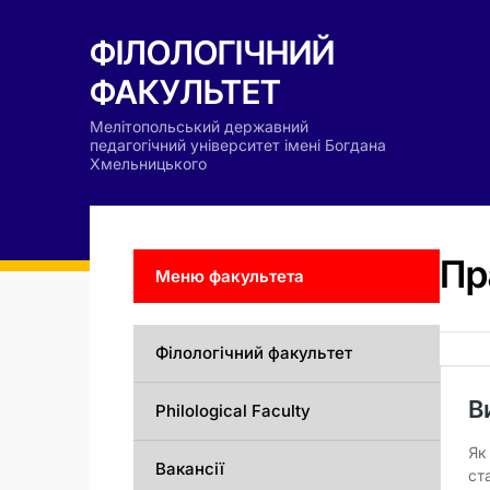
ФІЛОЛОГІЧНИЙ
ФАКУЛЬТЕТ
Мелітопольський державний
педагогічний університет імені Богдана
Хмельницького
Пр
Меню факультета
Філологічний факультет
Philological Faculty
Вакансії