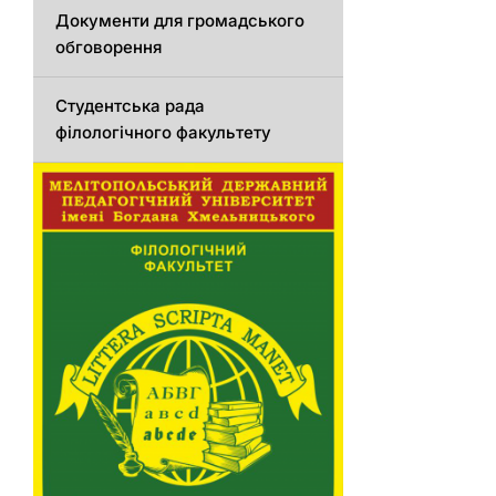
Документи для громадського
обговорення
Студентська рада
філологічного факультету