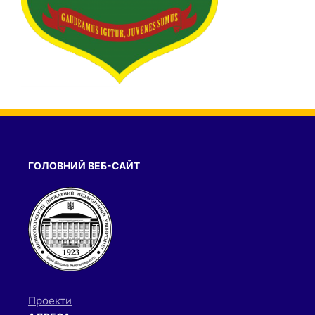
ГОЛОВНИЙ ВЕБ-САЙТ
Проекти