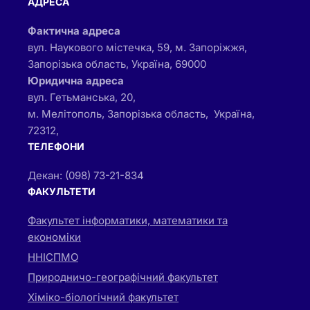
АДРЕСА
Фактична адреса
вул. Наукового містечка, 59, м. Запоріжжя,
Запорізька область, Україна, 69000
Юридична адреса
вул. Гетьманська, 20,
м. Мелітополь, Запорізька область, Україна,
72312,
ТЕЛЕФОНИ
Декан: (098) 73-21-834
ФАКУЛЬТЕТИ
Факультет інформатики, математики та
економіки
ННІСПМО
Природничо-географічний факультет
Хіміко-біологічний факультет