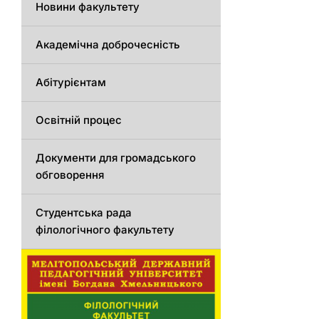
Новини факультету
Академічна доброчесність
Абітурієнтам
Освітній процес
Документи для громадського
обговорення
Студентська рада
філологічного факультету