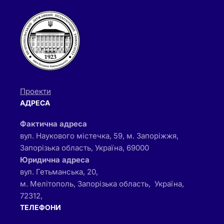
Проекти
АДРЕСА
Фактична адреса
вул. Наукового містечка, 59, м. Запоріжжя,
Запорізька область, Україна, 69000
Юридична адреса
вул. Гетьманська, 20,
м. Мелітополь, Запорізька область, Україна,
72312,
ТЕЛЕФОНИ