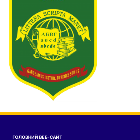
ГОЛОВНИЙ ВЕБ-САЙТ