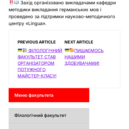
Захід організовано викладачами кафедри
методики викладання германських мов і
проведено за підтримки науково-методичного
центру «Lingua».
PREVIOUS ARTICLE
NEXT ARTICLE
ФІЛОЛОГІЧНИЙ
ПИШАЄМОСЬ
ФАКУЛЬТЕТ СТАВ
НАШИМИ
ОРГАНІЗАТОРОМ
ЗДОБУВАЧАМИ!
ПОТУЖНОГО
МАЙСТЕР-КЛАСУ!
Меню факультета
Філологічний факультет