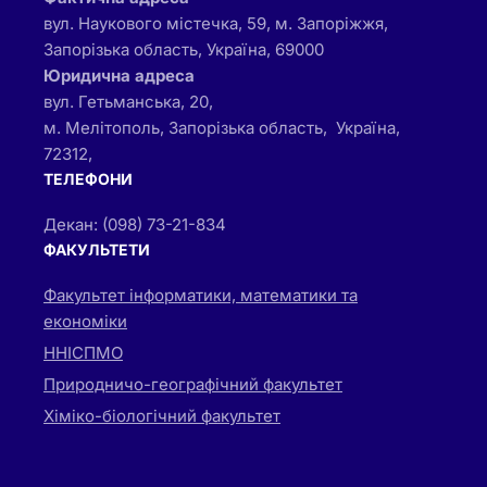
вул. Наукового містечка, 59, м. Запоріжжя,
Запорізька область, Україна, 69000
Юридична адреса
вул. Гетьманська, 20,
м. Мелітополь, Запорізька область, Україна,
72312,
ТЕЛЕФОНИ
Декан: (098) 73-21-834
ФАКУЛЬТЕТИ
Факультет інформатики, математики та
економіки
ННІСПМО
Природничо-географічний факультет
Хіміко-біологічний факультет