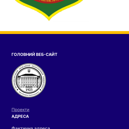
ГОЛОВНИЙ ВЕБ-САЙТ
Проекти
АДРЕСА
Фактична адреса