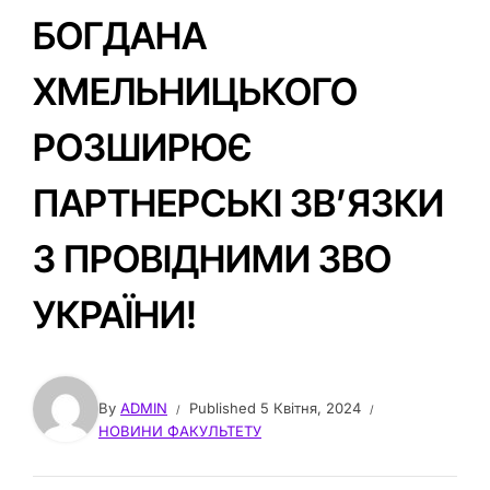
БОГДАНА
ХМЕЛЬНИЦЬКОГО
РОЗШИРЮЄ
ПАРТНЕРСЬКІ ЗВ’ЯЗКИ
З ПРОВІДНИМИ ЗВО
УКРАЇНИ!
By
ADMIN
Published
5 Квітня, 2024
НОВИНИ ФАКУЛЬТЕТУ