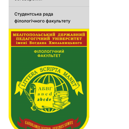
Студентська рада
філологічного факультету