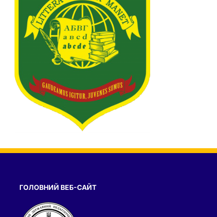
ГОЛОВНИЙ ВЕБ-САЙТ