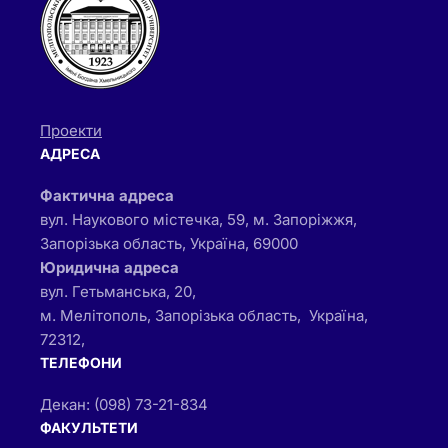
Проекти
АДРЕСА
Фактична адреса
вул. Наукового містечка, 59, м. Запоріжжя,
Запорізька область, Україна, 69000
Юридична адреса
вул. Гетьманська, 20,
м. Мелітополь, Запорізька область, Україна,
72312,
ТЕЛЕФОНИ
Декан: (098) 73-21-834
ФАКУЛЬТЕТИ