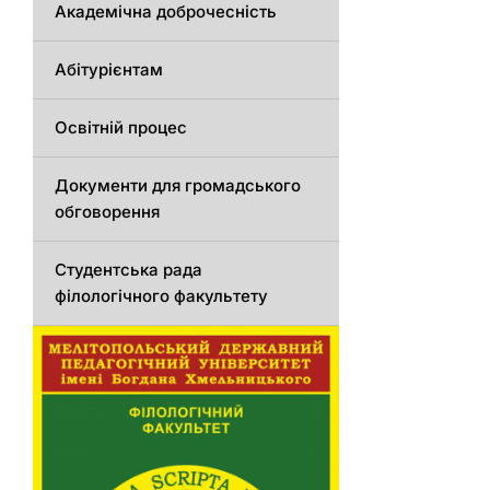
Академічна доброчесність
Абітурієнтам
Освітній процес
Документи для громадського
обговорення
Студентська рада
філологічного факультету