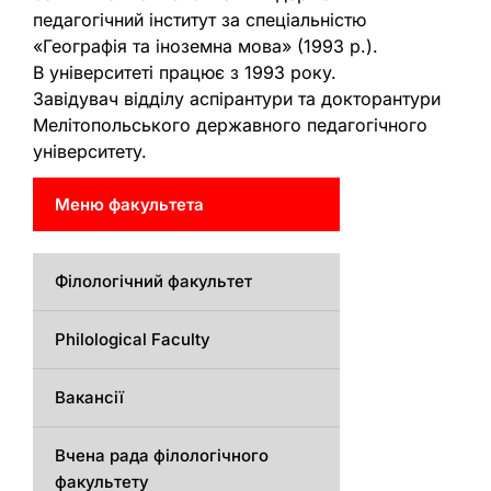
педагогічний інститут за спеціальністю
«Географія та іноземна мова» (1993 р.).
В університеті працює з 1993 року.
Завідувач відділу аспірантури та докторантури
Мелітопольського державного педагогічного
університету.
Меню факультета
Філологічний факультет
Philological Faculty
Вакансії
Вчена рада філологічного
факультету