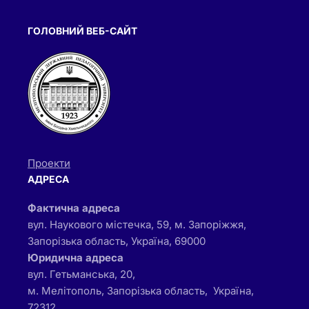
ГОЛОВНИЙ ВЕБ-САЙТ
Проекти
АДРЕСА
Фактична адреса
вул. Наукового містечка, 59, м. Запоріжжя,
Запорізька область, Україна, 69000
Юридична адреса
вул. Гетьманська, 20,
м. Мелітополь, Запорізька область, Україна,
72312,