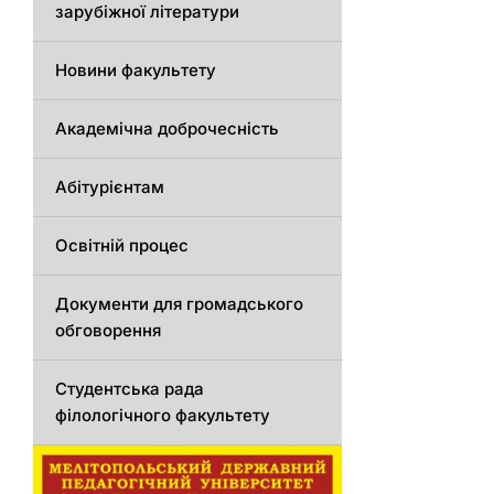
зарубіжної літератури
Новини факультету
Академічна доброчесність
Абітурієнтам
Освітній процес
Документи для громадського
обговорення
Студентська рада
філологічного факультету