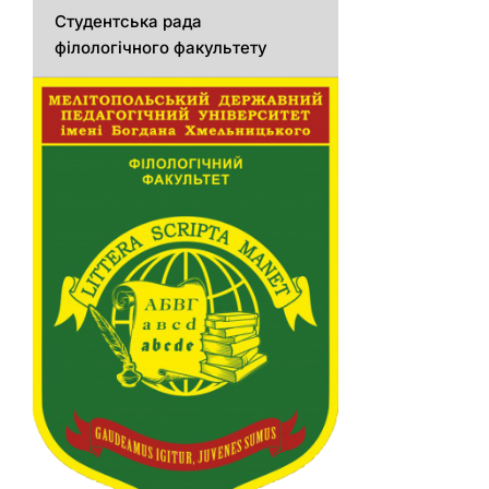
Студентська рада
філологічного факультету