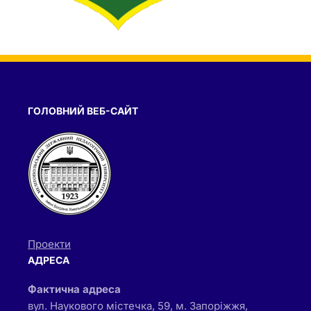
ГОЛОВНИЙ ВЕБ-САЙТ
Проекти
АДРЕСА
Фактична адреса
вул. Наукового містечка, 59, м. Запоріжжя,