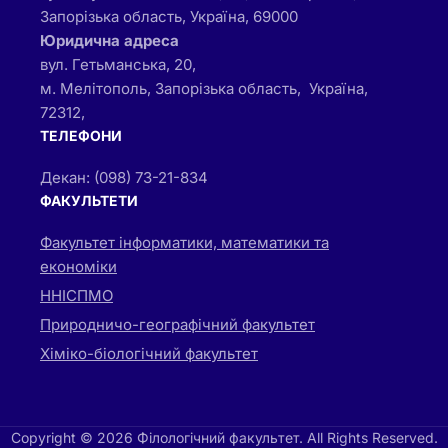
Запорізька область, Україна, 69000
Юридична адреса
вул. Гетьманська, 20,
м. Мелітополь, Запорізька область, Україна,
72312,
ТЕЛЕФОНИ
Декан: (098) 73-21-834
ФАКУЛЬТЕТИ
Факультет інформатики, математики та
економіки
ННІСПМО
Природничо-географічний факультет
Хіміко-біологічний факультет
Copyright © 2026 Філологічний факультет. All Rights Reserved.