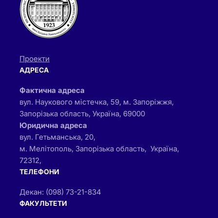
Проекти
АДРЕСА
Фактична адреса
вул. Наукового містечка, 59, м. Запоріжжя,
Запорізька область, Україна, 69000
Юридична адреса
вул. Гетьманська, 20,
м. Мелітополь, Запорізька область, Україна,
72312,
ТЕЛЕФОНИ
Декан: (098) 73-21-834
ФАКУЛЬТЕТИ