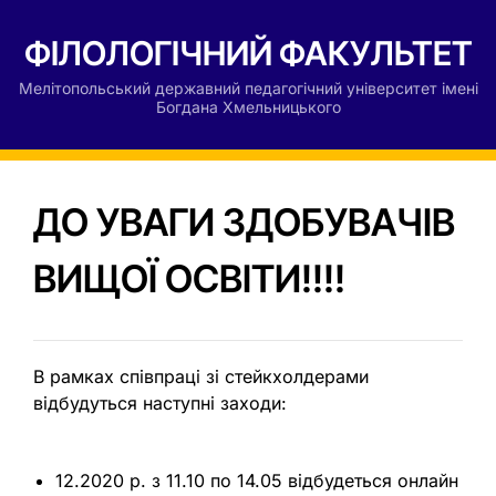
ФІЛОЛОГІЧНИЙ ФАКУЛЬТЕТ
Мелітопольський державний педагогічний університет імені
Богдана Хмельницького
ДО УВАГИ ЗДОБУВАЧІВ
ВИЩОЇ ОСВІТИ!!!!
В рамках співпраці зі стейкхолдерами
відбудуться наступні заходи:
12.2020 р. з 11.10 по 14.05 відбудеться онлайн