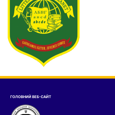
ГОЛОВНИЙ ВЕБ-САЙТ