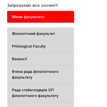
Запрошуємо всіх охочих!!!
Меню факультета
Філологічний факультет
Philological Faculty
Вакансії
Вчена рада філологічного
факультету
Рада стейкголдерів ОП
філологічного факультету