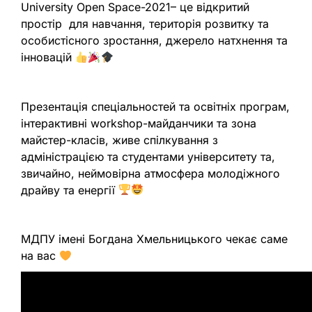
University Open Space-2021– це відкритий
простір для навчання, територія розвитку та
особистісного зростання, джерело натхнення та
інновацій
Презентація спеціальностей та освітніх програм,
інтерактивні workshop-майданчики та зона
майстер-класів, живе спілкування з
адміністрацією та студентами університету та,
звичайно, неймовірна атмосфера молодіжного
драйву та енергії
МДПУ імені Богдана Хмельницького чекає саме
на вас