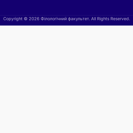
Copyright © 2026 Філологічний факультет. All Rights Reserved.