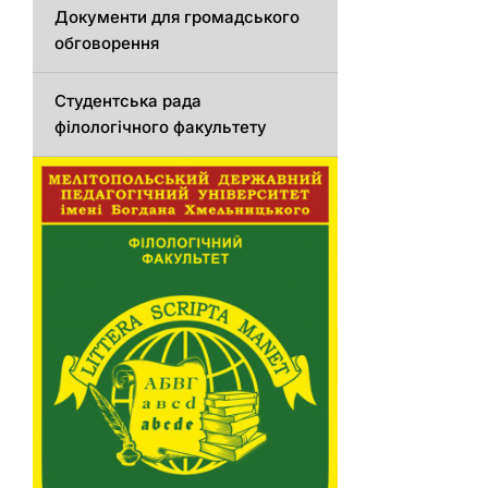
Документи для громадського
обговорення
Студентська рада
філологічного факультету