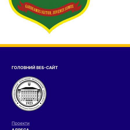
ГОЛОВНИЙ ВЕБ-САЙТ
Проекти
АДРЕСА