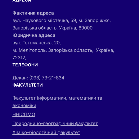
Фактична адреса
вул. Наукового містечка, 59, м. Запоріжжя,
Запорізька область, Україна, 69000
Юридична адреса
вул. Гетьманська, 20,
м. Мелітополь, Запорізька область, Україна,
72312,
ТЕЛЕФОНИ
Декан: (098) 73-21-834
ФАКУЛЬТЕТИ
Факультет інформатики, математики та
економіки
ННІСПМО
Природничо-географічний факультет
Хіміко-біологічний факультет