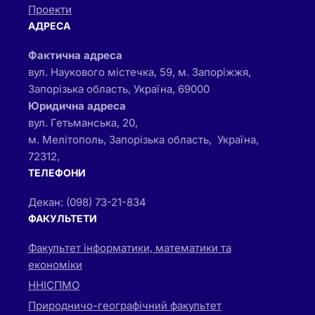
Проекти
АДРЕСА
Фактична адреса
вул. Наукового містечка, 59, м. Запоріжжя,
Запорізька область, Україна, 69000
Юридична адреса
вул. Гетьманська, 20,
м. Мелітополь, Запорізька область, Україна,
72312,
ТЕЛЕФОНИ
Декан: (098) 73-21-834
ФАКУЛЬТЕТИ
Факультет інформатики, математики та
економіки
ННІСПМО
Природничо-географічний факультет