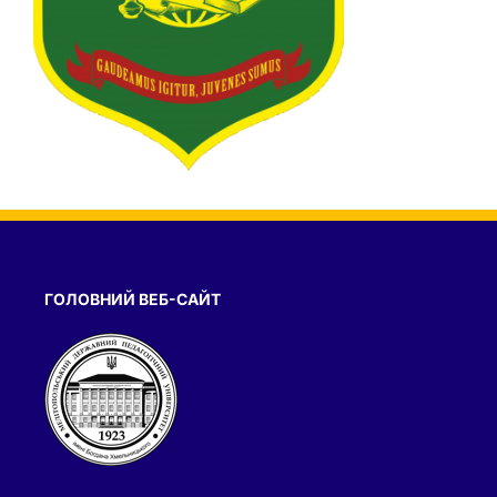
ГОЛОВНИЙ ВЕБ-САЙТ