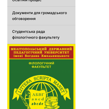
Документи для громадського
обговорення
Студентська рада
філологічного факультету