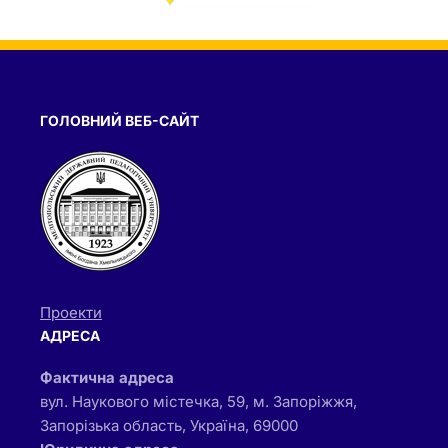
ГОЛОВНИЙ ВЕБ-САЙТ
Проекти
АДРЕСА
Фактична адреса
вул. Наукового містечка, 59, м. Запоріжжя,
Запорізька область, Україна, 69000