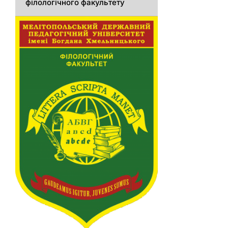
філологічного факультету