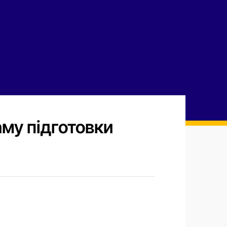
му підготовки