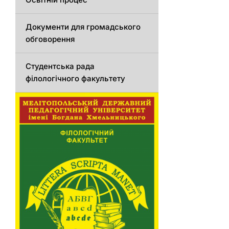
Документи для громадського
обговорення
Студентська рада
філологічного факультету