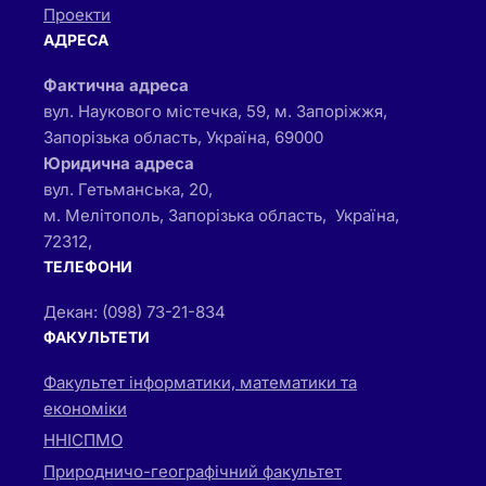
Проекти
АДРЕСА
Фактична адреса
вул. Наукового містечка, 59, м. Запоріжжя,
Запорізька область, Україна, 69000
Юридична адреса
вул. Гетьманська, 20,
м. Мелітополь, Запорізька область, Україна,
72312,
ТЕЛЕФОНИ
Декан: (098) 73-21-834
ФАКУЛЬТЕТИ
Факультет інформатики, математики та
економіки
ННІСПМО
Природничо-географічний факультет