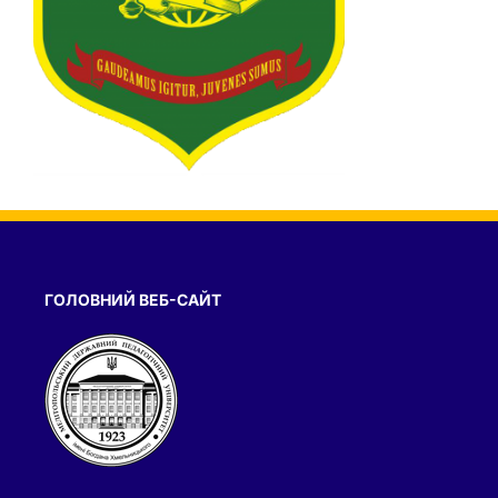
ГОЛОВНИЙ ВЕБ-САЙТ