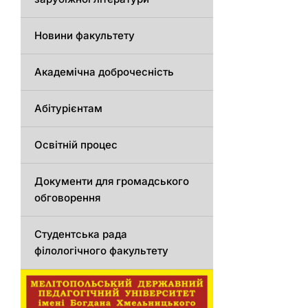
Новини факультету
Академічна доброчесність
Абітурієнтам
Освітній процес
Документи для громадського
обговорення
Студентська рада
філологічного факультету