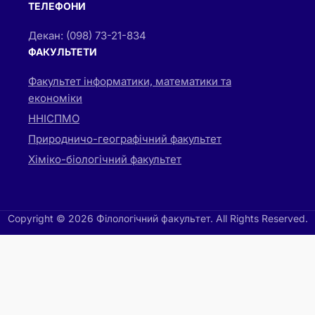
ТЕЛЕФОНИ
Декан: (098) 73-21-834
ФАКУЛЬТЕТИ
Факультет інформатики, математики та
економіки
ННІСПМО
Природничо-географічний факультет
Хіміко-біологічний факультет
Copyright © 2026 Філологічний факультет. All Rights Reserved.