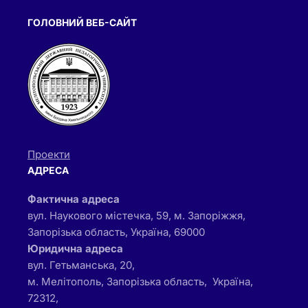
ГОЛОВНИЙ ВЕБ-САЙТ
Проекти
АДРЕСА
Фактична адреса
вул. Наукового містечка, 59, м. Запоріжжя,
Запорізька область, Україна, 69000
Юридична адреса
вул. Гетьманська, 20,
м. Мелітополь, Запорізька область, Україна,
72312,