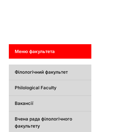
Меню факультета
Філологічний факультет
Philological Faculty
Вакансії
Вчена рада філологічного
факультету