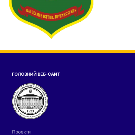
ГОЛОВНИЙ ВЕБ-САЙТ
Проекти