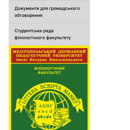
Документи для громадського
обговорення
Студентська рада
філологічного факультету