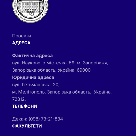
Проекти
АДРЕСА
Фактична адреса
вул. Наукового містечка, 59, м. Запоріжжя,
Запорізька область, Україна, 69000
Юридична адреса
вул. Гетьманська, 20,
м. Мелітополь, Запорізька область, Україна,
72312,
ТЕЛЕФОНИ
Декан: (098) 73-21-834
ФАКУЛЬТЕТИ