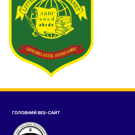
ГОЛОВНИЙ ВЕБ-САЙТ