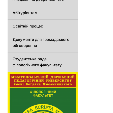
Абітурієнтам
Освітній процес
Документи для громадського
обговорення
Студентська рада
філологічного факультету