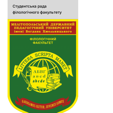
Студентська рада
філологічного факультету