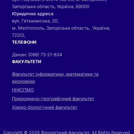
Запорізька область, Україна, 69000
Юридична адреса
вул. Гетьманська, 20,
м. Мелітополь, Запорізька область, Україна,
72312,
ТЕЛЕФОНИ
Декан: (098) 73-21-834
ФАКУЛЬТЕТИ
Факультет інформатики, математики та
економіки
ННІСПМО
Природничо-географічний факультет
Хіміко-біологічний факультет
Copyright © 2026 Філологічний факультет. All Rights Reserved.