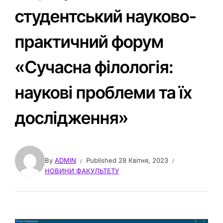
студентський науково-
практичний форум
«Сучасна філологія:
наукові проблеми та їх
дослідження»
By
ADMIN
Published
28 Квітня, 2023
НОВИНИ ФАКУЛЬТЕТУ