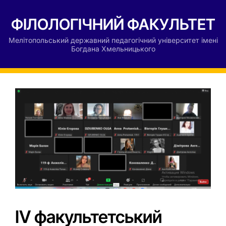
ФІЛОЛОГІЧНИЙ ФАКУЛЬТЕТ
Мелітопольський державний педагогічний університет імені
Богдана Хмельницького
ІV факультетський