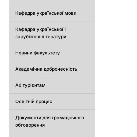
Кафедра української мови
Кафедра української і
зарубіжної літератури
Новини факультету
Академічна доброчесність
Абітурієнтам
Освітній процес
Документи для громадського
обговорення