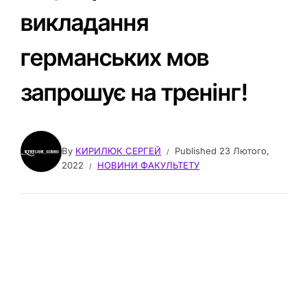
викладання
германських мов
запрошує на тренінг!
By
КИРИЛЮК СЕРГЕЙ
Published
23 Лютого,
2022
НОВИНИ ФАКУЛЬТЕТУ