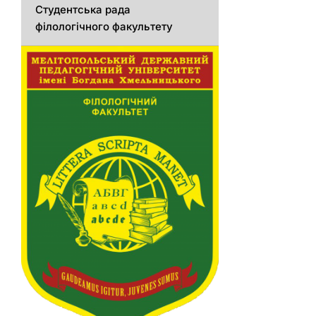
Студентська рада
філологічного факультету