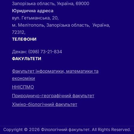
Запорізька область, Україна, 69000
Юридична адреса
вул. Гетьманська, 20,
м. Мелітополь, Запорізька область, Україна,
72312,
ТЕЛЕФОНИ
Декан: (098) 73-21-834
ФАКУЛЬТЕТИ
Факультет інформатики, математики та
економіки
ННІСПМО
Природничо-географічний факультет
Хіміко-біологічний факультет
Copyright © 2026 Філологічний факультет. All Rights Reserved.