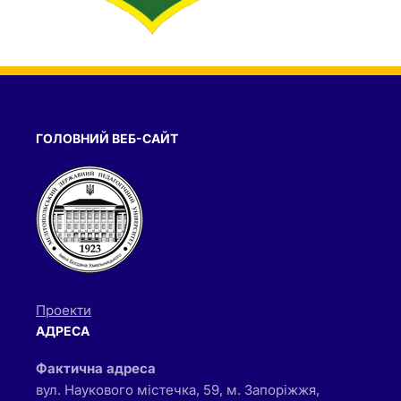
ГОЛОВНИЙ ВЕБ-САЙТ
Проекти
АДРЕСА
Фактична адреса
вул. Наукового містечка, 59, м. Запоріжжя,