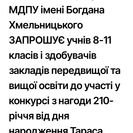
МДПУ імені Богдана
Хмельницького
ЗАПРОШУЄ учнів 8-11
класів і здобувачів
закладів передвищої та
вищої освіти до участі у
конкурсі з нагоди 210-
річчя від дня
народження Тараса