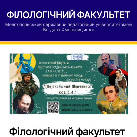
ФІЛОЛОГІЧНИЙ ФАКУЛЬТЕТ
Мелітопольський державний педагогічний університет імені
Богдана Хмельницького
Філологічний факультет