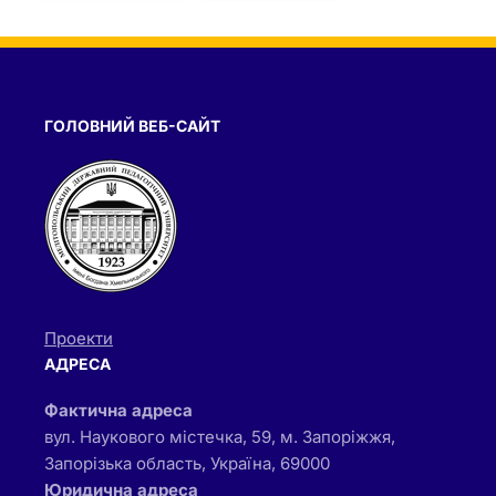
ГОЛОВНИЙ ВЕБ-САЙТ
Проекти
АДРЕСА
Фактична адреса
вул. Наукового містечка, 59, м. Запоріжжя,
Запорізька область, Україна, 69000
Юридична адреса