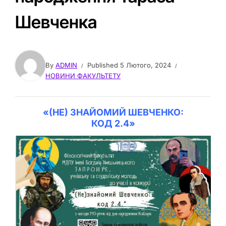
Шевченка
By
ADMIN
Published
5 Лютого, 2024
НОВИНИ ФАКУЛЬТЕТУ
«(НЕ) ЗНАЙОМИЙ ШЕВЧЕНКО:
КОД 2.4»