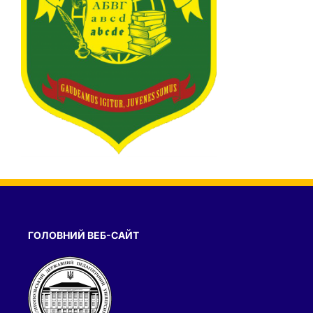
ГОЛОВНИЙ ВЕБ-САЙТ