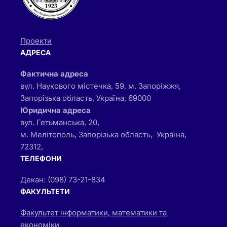
Проекти
АДРЕСА
Фактична адреса
вул. Наукового містечка, 59, м. Запоріжжя,
Запорізька область, Україна, 69000
Юридична адреса
вул. Гетьманська, 20,
м. Мелітополь, Запорізька область, Україна,
72312,
ТЕЛЕФОНИ
Декан: (098) 73-21-834
ФАКУЛЬТЕТИ
Факультет інформатики, математики та
економіки