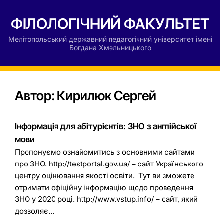
ФІЛОЛОГІЧНИЙ ФАКУЛЬТЕТ
Мелітопольський державний педагогічний університет імені
Богдана Хмельницького
Автор:
Кирилюк Сергей
Інформація для абітурієнтів: ЗНО з англійської
мови
Пропонуємо ознайомитись з основними сайтами
про ЗНО. http://testportal.gov.ua/ – сайт Українського
центру оцінювання якості освіти. Тут ви зможете
отримати офіційну інформацію щодо проведення
ЗНО у 2020 році. http://www.vstup.info/ – сайт, який
дозволяє...