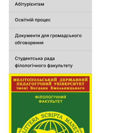
Абітурієнтам
Освітній процес
Документи для громадського
обговорення
Студентська рада
філологічного факультету